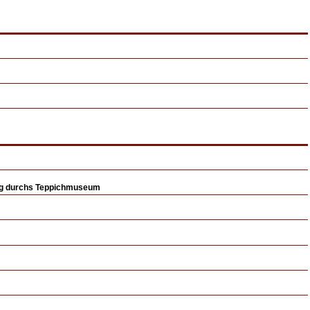
ng durchs Teppichmuseum